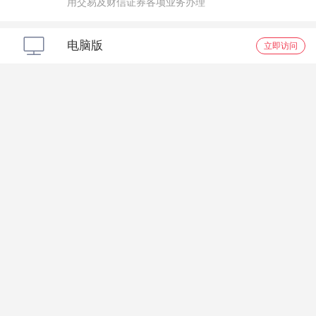
用交易及财信证券各项业务办理
电脑版
立即访问