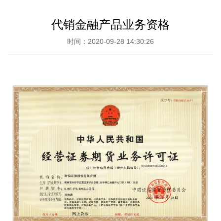
代销金融产品业务资格
时间：2020-09-28 14:30:26