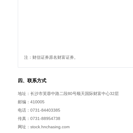
注：财信证券原名财富证券。
四、联系方式
地址：长沙市芙蓉中路二段80号顺天国际财富中心32层
邮编：410005
电话：0731-84403385
传真：0731-88954738
网址：stock.hnchasing.com