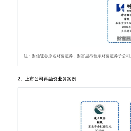
注：财信证券原名财富证券，财富里昂曾系财富证券子公司
2、上市公司再融资业务案例