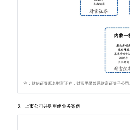
注：财信证券原名财富证券，财富里昂曾系财富证券子公司
3、上市公司并购重组业务案例