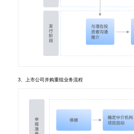
3、上市公司并购重组业务流程