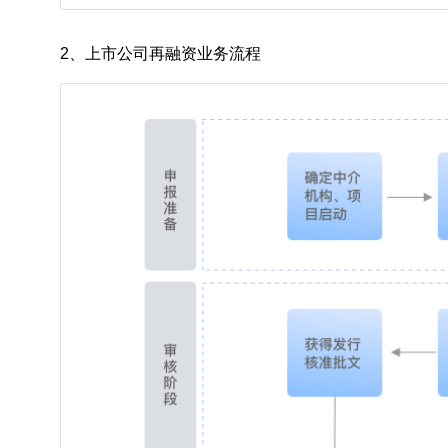
2、上市公司再融资业务流程