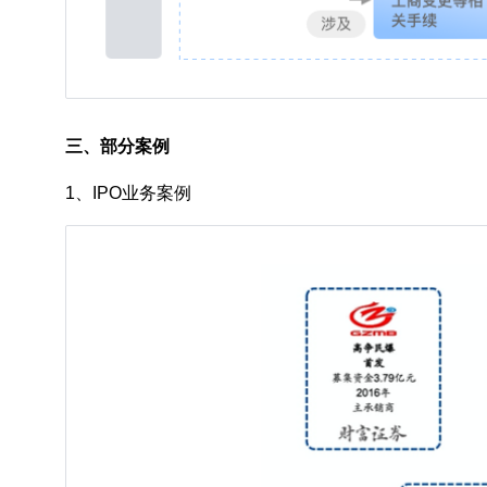
三、部分案例
1、IPO业务案例