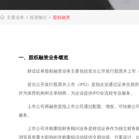
主要业务
>
投资银行
>
股权融资
一、股权融资业务概览
财信证券股权融资业务主要包括首次公开发行股票并上市（I
首次公开发行股票并上市（IPO）是指企业通过证券交易所
作为保荐机构和主承销商，为企业提供IPO全流程专业服务。
上市公司再融资是指上市公司通过配股、增发、可转换公司
服务。
上市公司并购重组财务顾问业务是财信证券作为独立财务顾
润等具有重大影响的并购重组活动提供交易估值、方案设计、