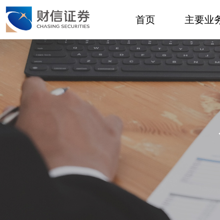
首页
主要业