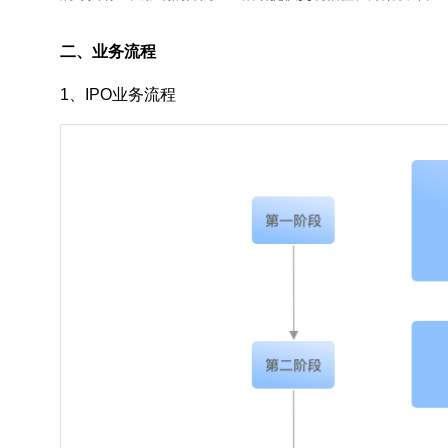
二、业务流程
1、IPO业务流程