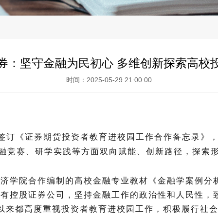
券：坚守金融为民初心 多维创新探索高校
时间：2025-05-29 21:00:00
签订《证券期货投资者教育进校园工作合作备忘录》，
融竞赛、研学实践等方面双向赋能、创新路径，探索
济学院合作编制的高校金融专业教材《
金融学案例分
有控股证券公司，坚持金融工作的政治性和人民性，
直以来都高度重视投资者教育进校园工作，积极履行社