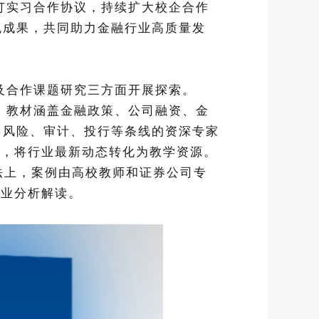
订实习合作协议，持续扩大校企合作
色成果，共同助力金融行业高质量发
及合作课题研究三方面开展探索。
》教材涵盖金融政策、公司融资、金
、风险、审计、投行等条线的资深专家
”，将行业最新动态转化为教学资源。
法上，案例由高校教师和证券公司专
专业分析解读。