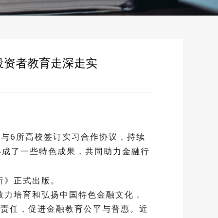
投资者教育走深走实
与6所高校签订实习合作协议，持续
形成了一些特色成果，共同助力金融行
析
》正式出版。
致力培育和弘扬中国特色金融文化，
会责任，促进金融教育公平与普惠。近