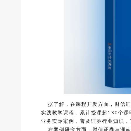
据了解，在课程开发方面，财信证券
实践教学课程，累计授课超130个
业务实际案例，普及证券行业知识，
在案例研究方面，财信证券与湖南