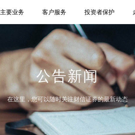
主要业务
客户服务
投资者保护
公告新闻
在这里，您可以随时关注财信证券的最新动态