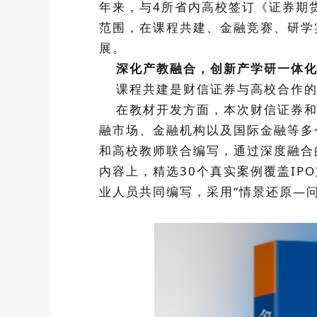
年来，与4所省内高校签订《证券期
范围，在课程共建、金融竞赛、研学
展。
深化产教融合，创新产学研一体化
课程共建是财信证券与高校合作的
在教材开发方面，本次财信证券和
融市场、金融机构以及国际金融等多
和高校教师联合编写，通过深度融合
内容上，精选30个真实案例覆盖I
业人员共同编写，采用“情景还原—