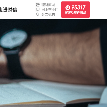
理财商城
走进财信
网上营业厅
分支机构