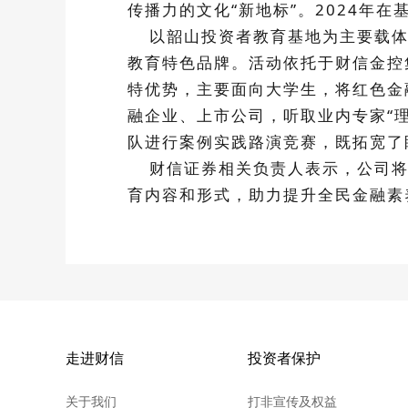
传播力的文化“新地标”。2024年
以韶山投资者教育基地为主要载体，
教育特色品牌。活动依托于财信金控
特优势，主要面向大学生，将红色金
融企业、上市公司，听取业内专家“
队进行案例实践路演竞赛，既拓宽了
财信证券相关负责人表示，公司将坚
育内容和形式，助力提升全民金融素
走进财信
投资者保护
关于我们
打非宣传及权益