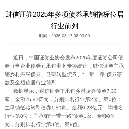
财信证券2025年多项债券承销指标位居
行业前列
时间：2026-03-17 08:00:00
近日，中国证券业协会发布2025年度证券公司债
券（含企业债券）承销业务专项统计，财信证券主承
销乡村振兴债券、低碳转型债券、“一带一路”债券家
数及金额稳居行业前列。
数据显示，财信证券主承销乡村振兴债券7.33
家、金额26.82亿元，分别排名行业第2位、第5位；
主承销低碳转型债券1.50家、金额9.23亿元，均排名
行业第8位；主承销“一带一路”债券1家、金额8亿
元，分别排名行业第8位、第9位。