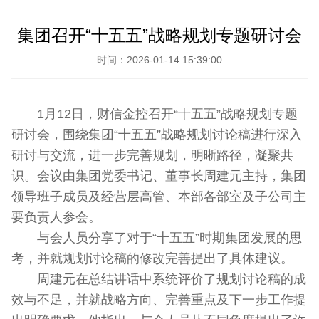
集团召开“十五五”战略规划专题研讨会
时间：2026-01-14 15:39:00
1月12日，财信金控召开“十五五”战略规划专题
研讨会，围绕集团“十五五”战略规划讨论稿进行深入
研讨与交流，进一步完善规划，明晰路径，凝聚共
识。会议由集团党委书记、董事长周建元主持，集团
领导班子成员及经营层高管、本部各部室及子公司主
要负责人参会。
与会人员分享了对于“十五五”时期集团发展的思
考，并就规划讨论稿的修改完善提出了具体建议。
周建元在总结讲话中系统评价了规划讨论稿的成
效与不足，并就战略方向、完善重点及下一步工作提