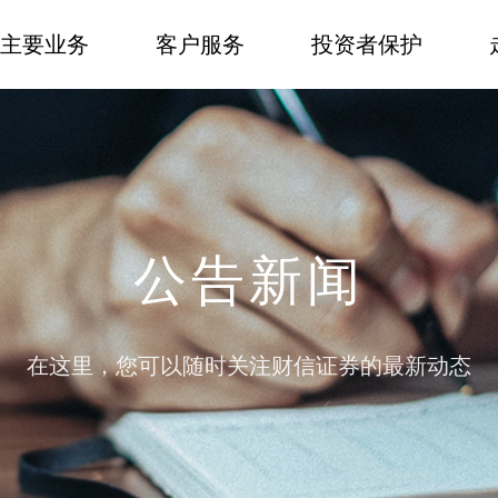
主要业务
客户服务
投资者保护
公告新闻
在这里，您可以随时关注财信证券的最新动态