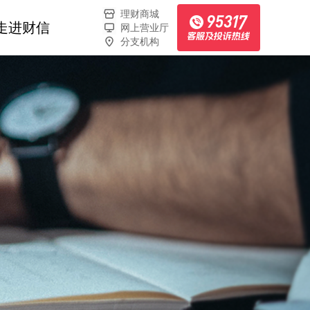
理财商城
走进财信
网上营业厅
分支机构