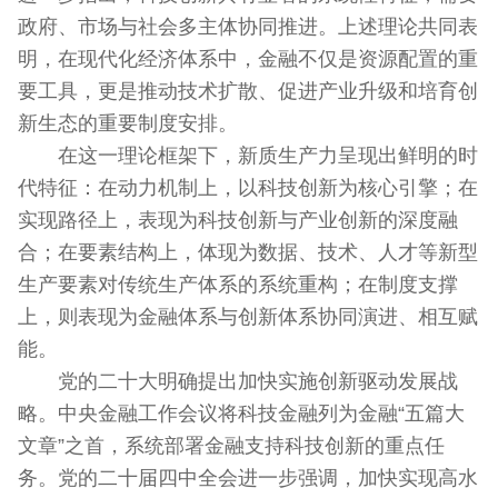
政府、市场与社会多主体协同推进。上述理论共同表
明，在现代化经济体系中，金融不仅是资源配置的重
要工具，更是推动技术扩散、促进产业升级和培育创
新生态的重要制度安排。
在这一理论框架下，新质生产力呈现出鲜明的时
代特征：在动力机制上，以科技创新为核心引擎；在
实现路径上，表现为科技创新与产业创新的深度融
合；在要素结构上，体现为数据、技术、人才等新型
生产要素对传统生产体系的系统重构；在制度支撑
上，则表现为金融体系与创新体系协同演进、相互赋
能。
党的二十大明确提出加快实施创新驱动发展战
略。中央金融工作会议将科技金融列为金融“五篇大
文章”之首，系统部署金融支持科技创新的重点任
务。党的二十届四中全会进一步强调，加快实现高水