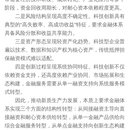
阶段，资金回收周期长，对耐心资本依赖程度更高。
二是风险结构呈现高度不确定性。科技创新具有
典型的“高失败率、高成功收益”特征，要求金融体系
具备风险分散和收益共享能力。
三是资产形态呈现轻资产化趋势。科技型企业普
遍以技术、数据和知识产权为核心资产，传统抵押担
保融资模式难以适配。
四是创新过程呈现系统协同特征。科技创新不仅
依赖资金支持，还高度依赖产业协同、市场拓展和生
态构建，金融服务需要从单一融资支持向系统服务模
式转型。
因此，推动新质生产力发展，本质上要求金融体
系实现三个方面的结构性转型：从间接融资主导向直
接融资和耐心资本供给转型，从单一金融产品供给向
综合金融服务转型，从单点金融支持向创新生态构建