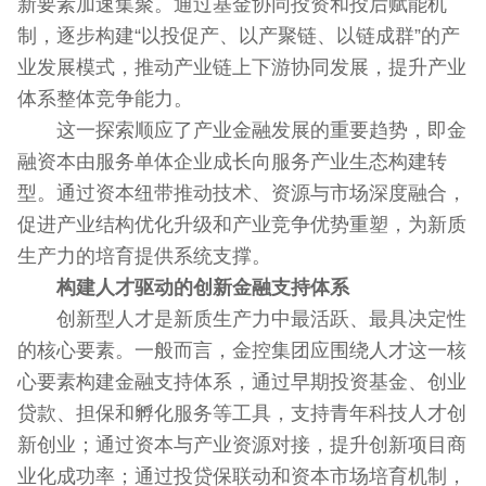
新要素加速集聚。通过基金协同投资和投后赋能机
制，逐步构建“以投促产、以产聚链、以链成群”的产
业发展模式，推动产业链上下游协同发展，提升产业
体系整体竞争能力。
这一探索顺应了产业金融发展的重要趋势，即金
融资本由服务单体企业成长向服务产业生态构建转
型。通过资本纽带推动技术、资源与市场深度融合，
促进产业结构优化升级和产业竞争优势重塑，为新质
生产力的培育提供系统支撑。
构建人才驱动的创新金融支持体系
创新型人才是新质生产力中最活跃、最具决定性
的核心要素。一般而言，金控集团应围绕人才这一核
心要素构建金融支持体系，通过早期投资基金、创业
贷款、担保和孵化服务等工具，支持青年科技人才创
新创业；通过资本与产业资源对接，提升创新项目商
业化成功率；通过投贷保联动和资本市场培育机制，