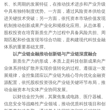
长、长周期的发展特征，在推动技术进步和产业升级
中具有独特制度优势。一方面，通过风险资本供给促
进关键技术突破；另一方面，依托资本市场价值发现
机制推动创新成果产业化和规模化应用。从总体看，
股权投资在培育新质生产力过程中具备风险共担、周
期匹配和价值发现等综合功能，是构建现代科技金融
体系的重要基础支撑。
以产业链金融推动创新链与产业链深度融合
新质生产力的形成，本质上是科技创新成果向产
业体系持续扩散并实现价值转化的过程。遵循这一发
展规律，金控集团应以产业链为核心导向优化金融资
源配置，依托股权投资强化产业链关键环节布局，推
动金融资本与实体产业协同发展。
以财信金控为例，其聚焦集成电路、医疗器械、
信息安全等战略性产业领域，推动优质科技项目和创