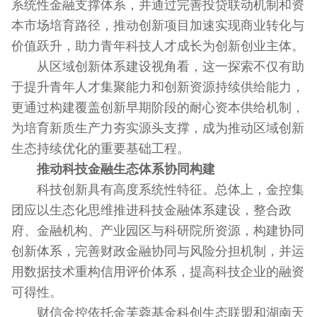
系统性金融支撑体系，并通过完善投贷联动机制和资
本市场培育路径，推动创新项目加速实现商业转化与
价值跃升，助力青年科技人才成长为创新创业主体。
从区域创新体系建设视角看，这一探索不仅有助
于提升青年人才集聚能力和创新资源持续供给能力，
更通过构建覆盖创新早期阶段的耐心资本供给机制，
为培育新质生产力夯实源头支撑，成为推动区域创新
生态持续优化的重要基础工程。
推动科技金融生态体系协同构建
科技创新具有高度系统性特征。总体上，金控集
团应以生态化思维推进科技金融体系建设，整合政
府、金融机构、产业园区与科研院所资源，构建协同
创新体系，完善财政金融协同与风险分担机制，并运
用数据技术重构信用评价体系，提高科技企业的融资
可得性。
财信金控依托金芙蓉基金科创生态联盟和湖南天