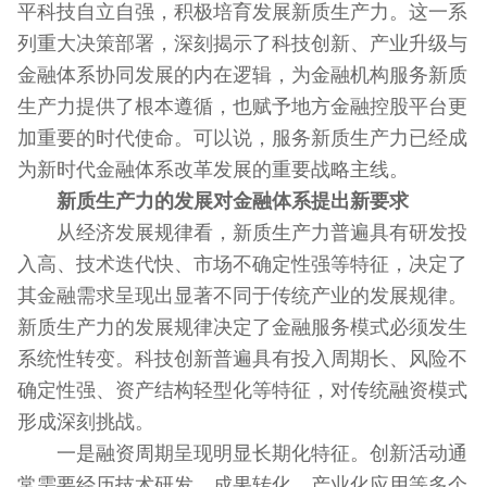
平科技自立自强，积极培育发展新质生产力。这一系
列重大决策部署，深刻揭示了科技创新、产业升级与
金融体系协同发展的内在逻辑，为金融机构服务新质
生产力提供了根本遵循，也赋予地方金融控股平台更
加重要的时代使命。可以说，服务新质生产力已经成
为新时代金融体系改革发展的重要战略主线。
新质生产力的发展对金融体系提出新要求
从经济发展规律看，新质生产力普遍具有研发投
入高、技术迭代快、市场不确定性强等特征，决定了
其金融需求呈现出显著不同于传统产业的发展规律。
新质生产力的发展规律决定了金融服务模式必须发生
系统性转变。科技创新普遍具有投入周期长、风险不
确定性强、资产结构轻型化等特征，对传统融资模式
形成深刻挑战。
一是融资周期呈现明显长期化特征。创新活动通
常需要经历技术研发、成果转化、产业化应用等多个