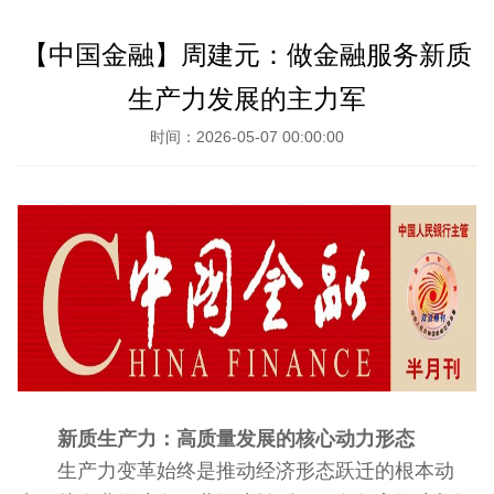
【中国金融】周建元：做金融服务新质
生产力发展的主力军
时间：2026-05-07 00:00:00
新质生产力：高质量发展的核心动力形态
生产力变革始终是推动经济形态跃迁的根本动