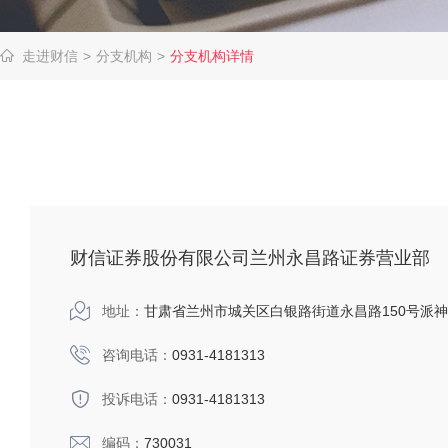
走进财信
>
分支机构
>
分支机构详情
财信证券股份有限公司兰州永昌路证券营业部
地址：
甘肃省兰州市城关区白银路街道永昌路150号派神国
咨询电话：
0931-4181313
投诉电话：
0931-4181313
编码：
730031