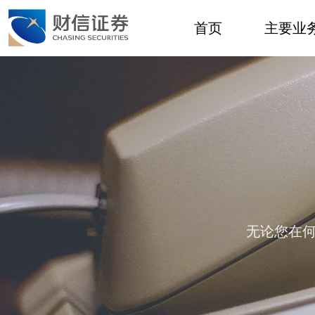
首页
主要业
无论您在