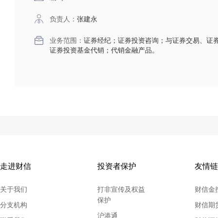
负责人：
张建永
业务范围：
证券经纪；证券投资咨询；与证券交易、证
证券投资基金代销；代销金融产品。
走进财信
投资者保护
友情链
关于我们
打非宣传及权益
财信金
保护
分支机构
财信期
沪港通