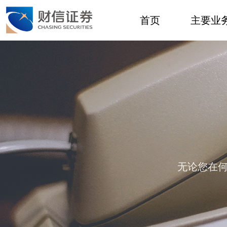
首页
主要业
无论您在