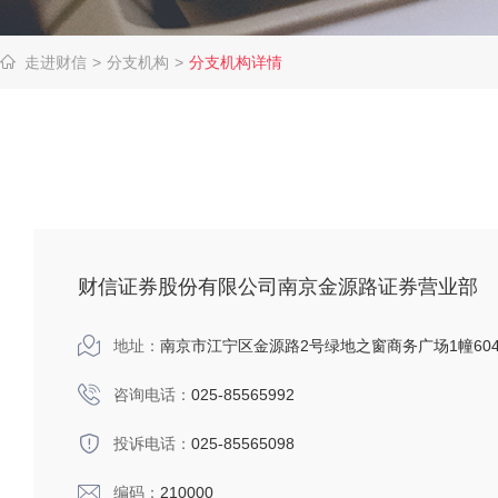
走进财信
>
分支机构
>
分支机构详情
财信证券股份有限公司南京金源路证券营业部
地址：
南京市江宁区金源路2号绿地之窗商务广场1幢60
咨询电话：
025-85565992
投诉电话：
025-85565098
编码：
210000