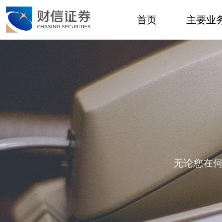
首页
主要业
无论您在