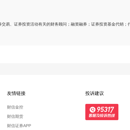
券交易、证券投资活动有关的财务顾问；融资融券；证券投资基金代销；
友情链接
投诉建议
财信金控
财信期货
财信证券APP