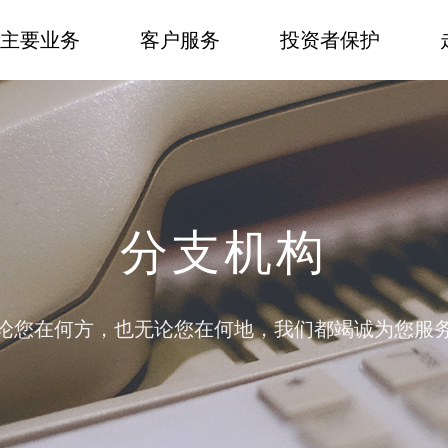
主要业务
客户服务
投资者保护
分支机构
论您在何方，也无论您在何地，我们都竭诚为您服