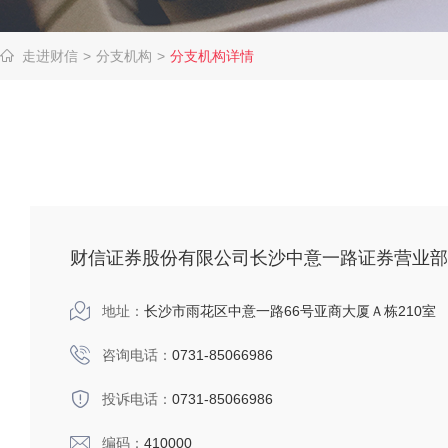
走进财信
>
分支机构
>
分支机构详情
财信证券股份有限公司长沙中意一路证券营业部
地址：
长沙市雨花区中意一路66号亚商大厦Ａ栋210室
咨询电话：
0731-85066986
投诉电话：
0731-85066986
编码：
410000