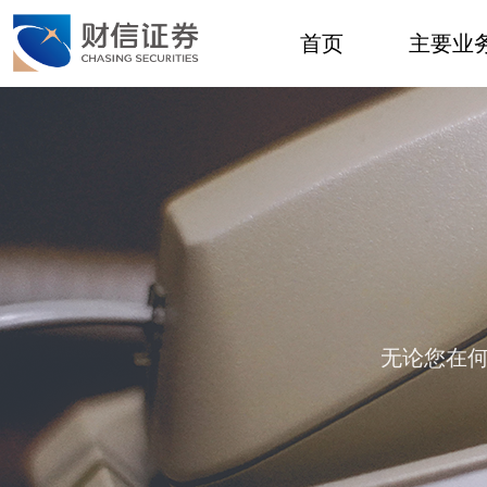
首页
主要业
无论您在