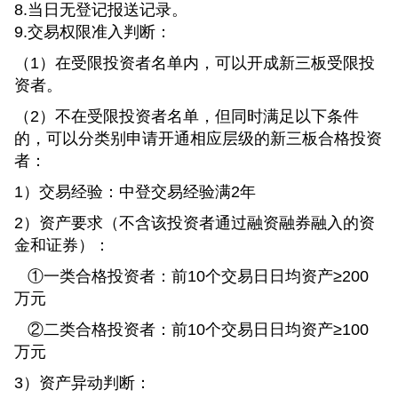
8.当日无登记报送记录。
9.交易权限准入判断：
（1）在受限投资者名单内，可以开成新三板受限投
资者。
（2）不在受限投资者名单，但同时满足以下条件
的，可以分类别申请开通相应层级的新三板合格投资
者：
1）交易经验：中登交易经验满2年
2）资产要求（不含该投资者通过融资融券融入的资
金和证券）：
①一类合格投资者：前10个交易日日均资产≥200
万元
②二类合格投资者：前10个交易日日均资产≥100
万元
3）资产异动判断：