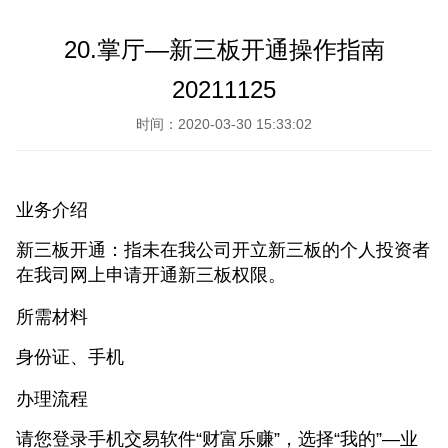
20.掌厅—新三板开通操作指南
20211125
时间：2020-03-30 15:33:02
业务介绍
新三板开通：指未在我公司开立新三板的个人投资者
在我司网上申请开通新三板权限。
所需材料
身份证、手机
办理流程
请您登录手机交易软件“财富乐赚”，选择“我的”—业