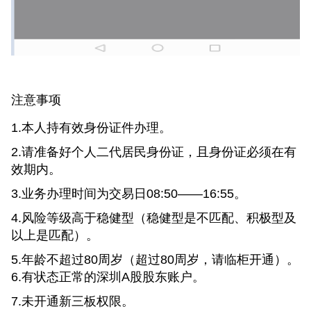
注意事项
1.本人持有效身份证件办理。
2.请准备好个人二代居民身份证，且身份证必须在有
效期内。
3.业务办理时间为交易日08:50——16:55。
4.风险等级高于稳健型（稳健型是不匹配、积极型及
以上是匹配）。
5.年龄不超过80周岁（超过80周岁，请临柜开通）。
6.有状态正常的深圳A股股东账户。
7.未开通新三板权限。