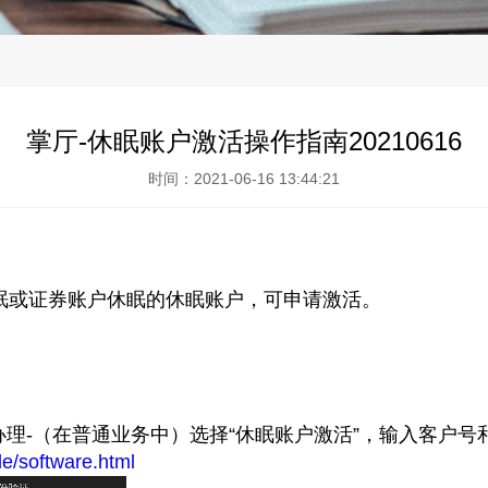
掌厅-休眠账户激活操作指南20210616
时间：2021-06-16 13:44:21
眠或证券账户休眠的休眠账户，可申请激活。
办理-（在普通业务中）选择“休眠账户激活”，输入客户号
de/software.html