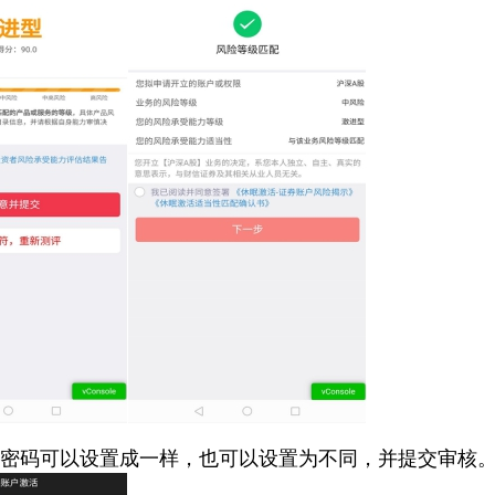
个密码可以设置成一样，也可以设置为不同，并提交审核