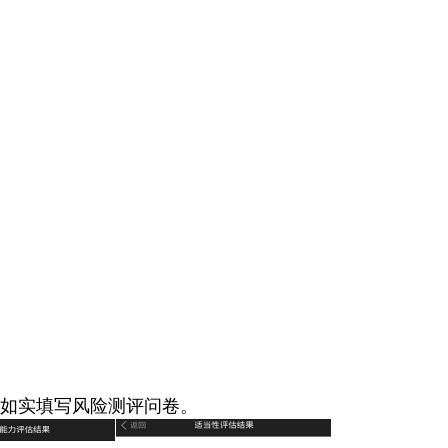
况如实填写风险测评问卷。