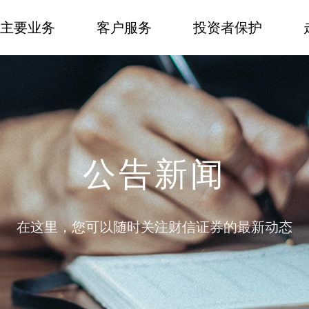
主要业务
客户服务
投资者保护
公告新闻
在这里，您可以随时关注财信证券的最新动态