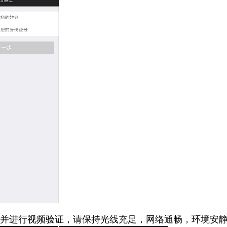
；并进行视频验证，请保持光线充足，网络通畅，环境安