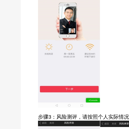
步骤3：风险测评，请按照个人实际情