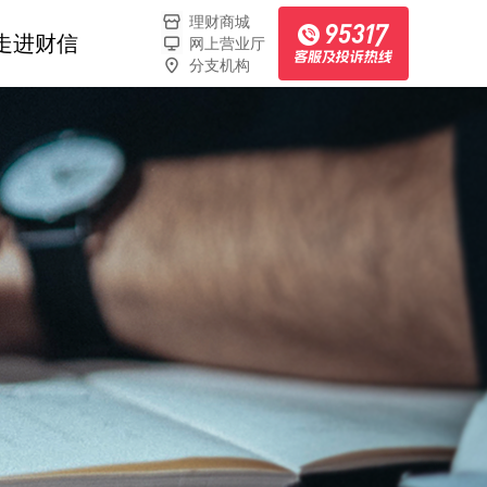
理财商城
走进财信
网上营业厅
分支机构