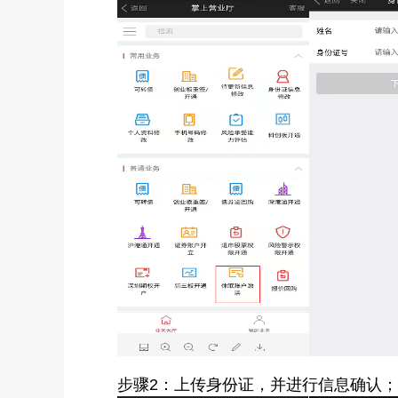
步骤2：上传身份证，并进行信息确认