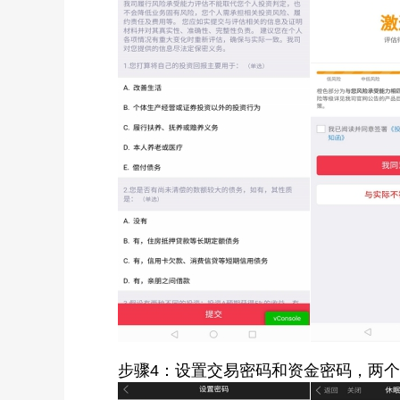
步骤4：设置交易密码和资金密码，两