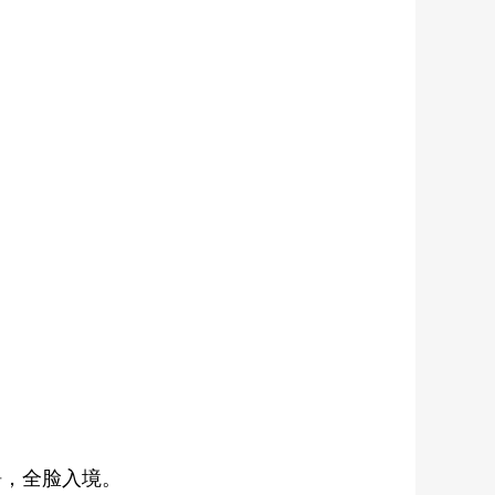
静，全脸入境。