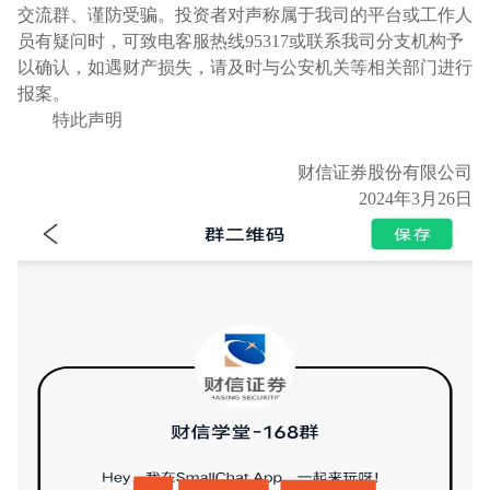
交流群、谨防受骗。投资者对声称属于我司的平台或工作人
员有疑问时，可致电客服热线95317或联系我司分支机构予
以确认，如遇财产损失，请及时与公安机关等相关部门进行
报案。
特此声明
财信证券股份有限公司
2024年
3
月
26
日